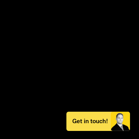
Get in touch!