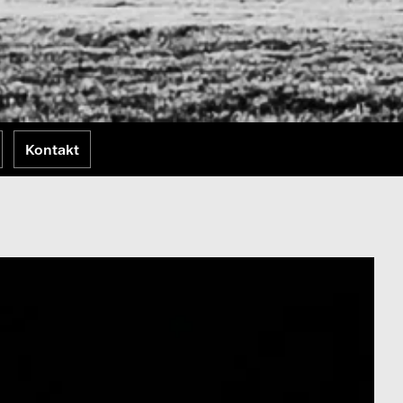
Kontakt