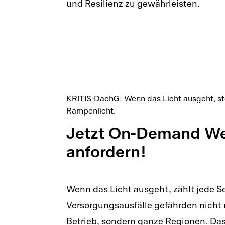
und Resilienz zu gewährleisten.
KRITIS-DachG: Wenn das Licht ausgeht, st
Rampenlicht.
Jetzt On-Demand We
anfordern!
Wenn das Licht ausgeht, zählt jede S
Versorgungsausfälle gefährden nicht 
Betrieb, sondern ganze Regionen. Das