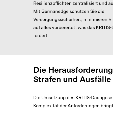
Resilienzpflichten zentralisiert und a
Mit Germanedge schützen Sie die
Versorgungssicherheit, minimieren Ri
auf alles vorbereitet, was das KRITI
fordert.
Die Herausforderung
Strafen und Ausfälle
Die Umsetzung des KRITIS-Dachgesetzes
Komplexität der Anforderungen bringt