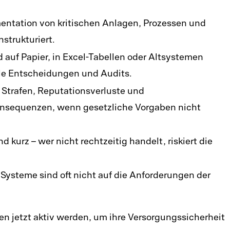
ntation von kritischen Anlagen, Prozessen und
nstrukturiert.
 auf Papier, in Excel-Tabellen oder Altsystemen
lle Entscheidungen und Audits.
Strafen, Reputationsverluste und
Konsequenzen, wenn gesetzliche Vorgaben nicht
 kurz – wer nicht rechtzeitig handelt, riskiert die
ysteme sind oft nicht auf die Anforderungen der
n jetzt aktiv werden, um ihre Versorgungssicherheit