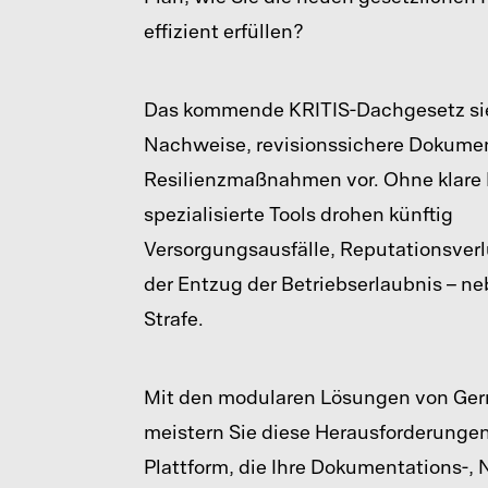
effizient erfüllen?
Das kommende KRITIS-Dachgesetz sie
Nachweise, revisionssichere Dokume
Resilienzmaßnahmen vor. Ohne klare
spezialisierte Tools drohen
künftig
Versorgungsausfälle, Reputationsverl
der Entzug der Betriebserlaubnis – n
Strafe.
Mit den modularen Lösungen von Ge
meistern Sie diese Herausforderungen
Plattform, die Ihre Dokumentations-,