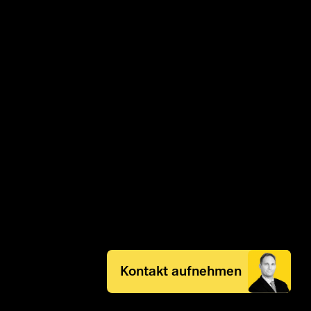
Kontakt aufnehmen