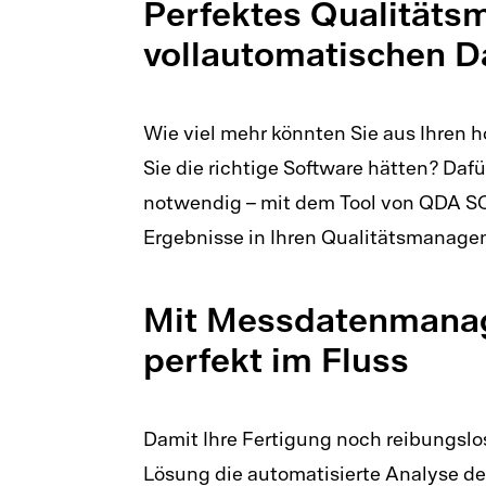
Perfektes Qualität
vollautomatischen D
Wie viel mehr könnten Sie aus Ihren
Sie die richtige Software hätten? Dafü
notwendig – mit dem Tool von QDA SO
Ergebnisse in Ihren Qualitätsmanage
Mit Messdatenmanage
perfekt im Fluss
Damit Ihre Fertigung noch reibungsl
Lösung die automatisierte Analyse der