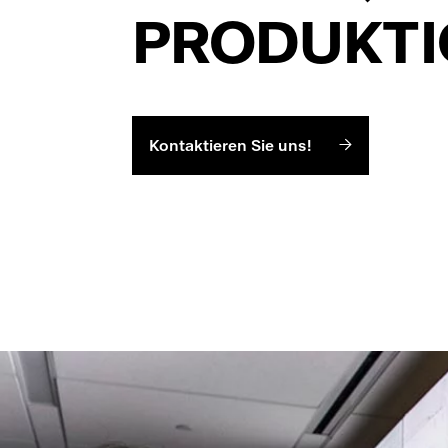
PRODUKT
Kontaktieren Sie uns!