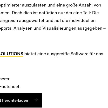
ptimierter auszulasten und eine große Anzahl von
en. Doch dies ist natürlich nur der eine Teil: Die
angreich ausgewertet und auf die individuellen
eports, Analysen und Visualisierungen ausgegeben –
SOLUTIONS
bietet eine ausgereifte Software für das
serer
actsheet.
 herunterladen