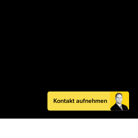
Kontakt aufnehmen