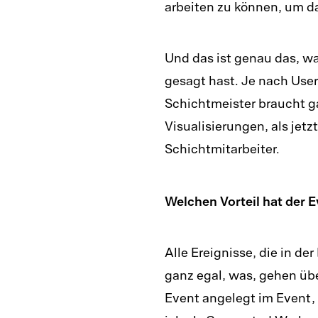
arbeiten zu können, um d
Und das ist genau das, w
gesagt hast. Je nach User 
Schichtmeister braucht g
Visualisierungen, als jetz
Schichtmitarbeiter.
Welchen Vorteil hat der 
Alle Ereignisse, die in de
ganz egal, was, gehen übe
Event angelegt im Event,