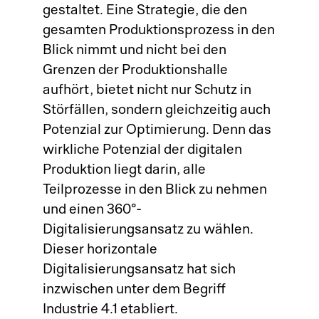
gestaltet. Eine Strategie, die den
gesamten Produktionsprozess in den
Blick nimmt und nicht bei den
Grenzen der Produktionshalle
aufhört, bietet nicht nur Schutz in
Störfällen, sondern gleichzeitig auch
Potenzial zur Optimierung. Denn das
wirkliche Potenzial der digitalen
Produktion liegt darin, alle
Teilprozesse in den Blick zu nehmen
und einen 360°-
Digitalisierungsansatz zu wählen.
Dieser horizontale
Digitalisierungsansatz hat sich
inzwischen unter dem Begriff
Industrie 4.1 etabliert.