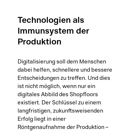
Technologien als
Immunsystem der
Produktion
Digitalisierung soll dem Menschen
dabei helfen, schnellere und bessere
Entscheidungen zu treffen. Und dies
ist nicht möglich, wenn nur ein
digitales Abbild des Shopfloors
existiert. Der Schlüssel zu einem
langfristigen, zukunftsweisenden
Erfolg liegt in einer
Röntgenaufnahme der Produktion –