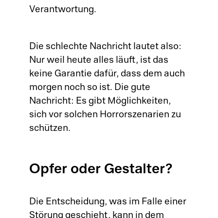
Verantwortung.
Die schlechte Nachricht lautet also:
Nur weil heute alles läuft, ist das
keine Garantie dafür, dass dem auch
morgen noch so ist. Die gute
Nachricht: Es gibt Möglichkeiten,
sich vor solchen Horrorszenarien zu
schützen.
Opfer oder Gestalter?
Die Entscheidung, was im Falle einer
Störung geschieht, kann in dem