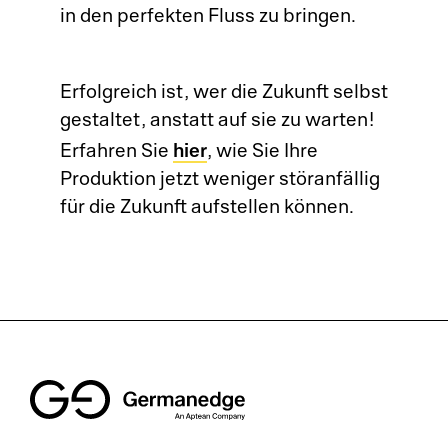
in den perfekten Fluss zu bringen.
Erfolgreich ist, wer die Zukunft selbst
gestaltet, anstatt auf sie zu warten!
hier
Erfahren Sie
, wie Sie Ihre
Produktion jetzt weniger störanfällig
für die Zukunft aufstellen können.