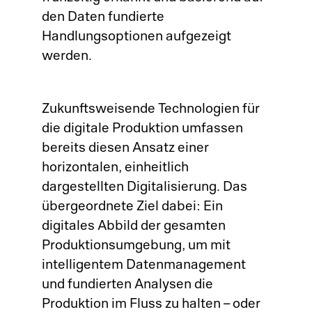
den Daten fundierte
Handlungsoptionen aufgezeigt
werden.
Zukunftsweisende Technologien für
die digitale Produktion umfassen
bereits diesen Ansatz einer
horizontalen, einheitlich
dargestellten Digitalisierung. Das
übergeordnete Ziel dabei: Ein
digitales Abbild der gesamten
Produktionsumgebung, um mit
intelligentem Datenmanagement
und fundierten Analysen die
Produktion im Fluss zu halten – oder