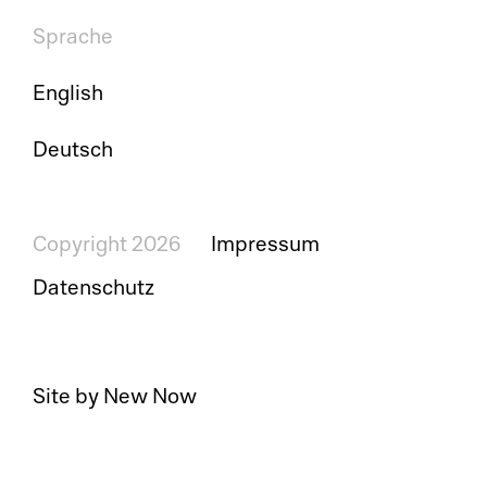
Sprache
English
Deutsch
Copyright 2026
Impressum
Datenschutz
Site by New Now