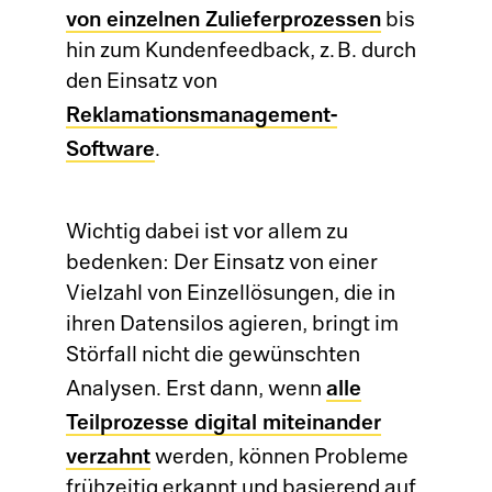
von einzelnen Zulieferprozessen
bis
hin zum Kundenfeedback, z. B. durch
den Einsatz von
Reklamationsmanagement-
Software
.
Wichtig dabei ist vor allem zu
bedenken: Der Einsatz von einer
Vielzahl von Einzellösungen, die in
ihren Datensilos agieren, bringt im
Störfall nicht die gewünschten
alle
Analysen. Erst dann, wenn
Teilprozesse digital miteinander
verzahnt
werden, können Probleme
frühzeitig erkannt und basierend auf