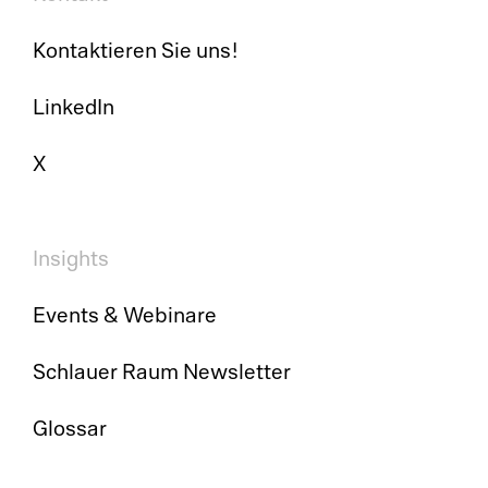
Kontaktieren Sie uns!
LinkedIn
X
Insights
Events & Webinare
Schlauer Raum Newsletter
Glossar