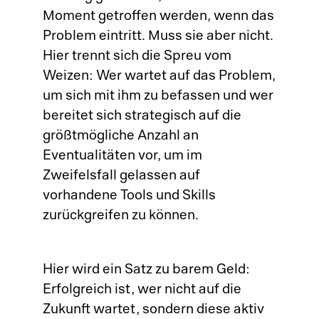
Moment getroffen werden, wenn das
Problem eintritt. Muss sie aber nicht.
Hier trennt sich die Spreu vom
Weizen: Wer wartet auf das Problem,
um sich mit ihm zu befassen und wer
bereitet sich strategisch auf die
größtmögliche Anzahl an
Eventualitäten vor, um im
Zweifelsfall gelassen auf
vorhandene Tools und Skills
zurückgreifen zu können.
Hier wird ein Satz zu barem Geld:
Erfolgreich ist, wer nicht auf die
Zukunft wartet, sondern diese aktiv