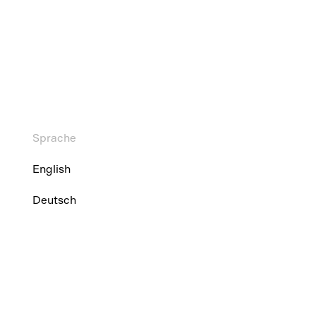
Sprache
English
Deutsch