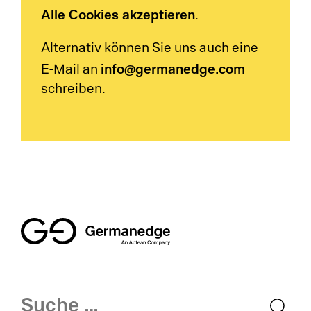
Alle Cookies akzeptieren
.
Alternativ können Sie uns auch eine
info@germanedge.com
E-Mail an
schreiben.