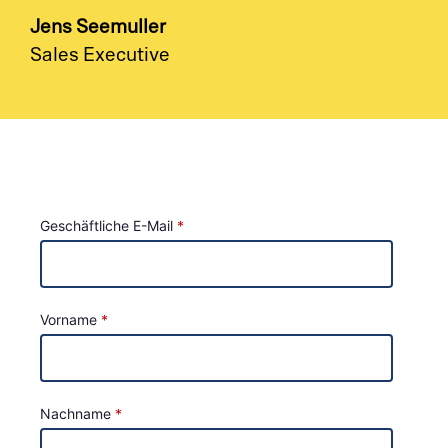
Jens Seemuller
Sales Executive
Geschäftliche E-Mail
Vorname
Nachname