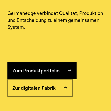
Germanedge verbindet Qualität, Produktion
und Entscheidung zu einem gemeinsamen
System.
Zum Produktportfolio
Zur digitalen Fabrik