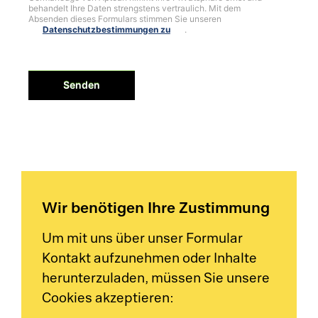
behandelt Ihre Daten strengstens vertraulich. Mit dem
Absenden dieses Formulars stimmen Sie unseren
Datenschutzbestimmungen zu
.
Senden
Wir benötigen Ihre Zustimmung
Um mit uns über unser Formular
Kontakt aufzunehmen oder Inhalte
herunterzuladen, müssen Sie unsere
Cookies akzeptieren: