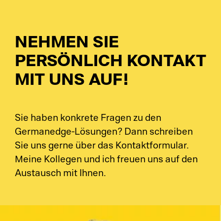
NEHMEN SIE
PERSÖNLICH KONTAKT
MIT UNS AUF!
Sie haben konkrete Fragen zu den
Germanedge-Lösungen? Dann schreiben
Sie uns gerne über das Kontaktformular.
Meine Kollegen und ich freuen uns auf den
Austausch mit Ihnen.