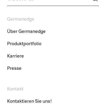
Germanedge
Über Germanedge
Produktportfolio
Karriere
Presse
Kontakt
Kontaktieren Sie uns!